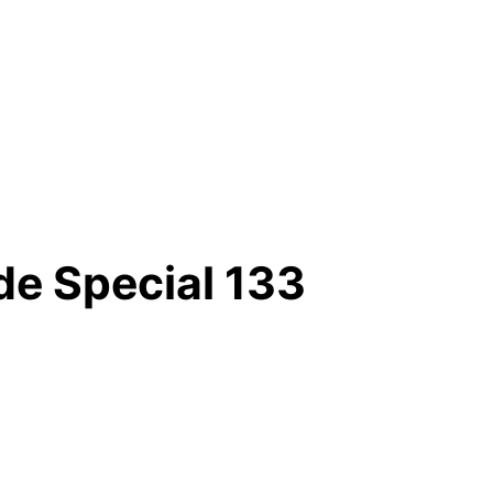
de Special 133