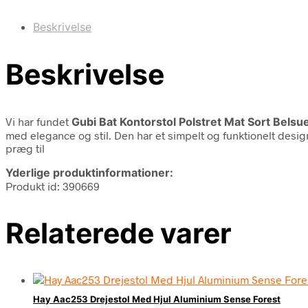
Beskrivelse
Beskrivelse
Vi har fundet
Gubi Bat Kontorstol Polstret Mat Sort Belsu
med elegance og stil. Den har et simpelt og funktionelt desig
præg til
Yderlige produktinformationer:
Produkt id: 390669
Relaterede varer
Hay Aac253 Drejestol Med Hjul Aluminium Sense Forest