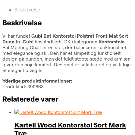
Beskrivelse
Beskrivelse
Vi har fundet
Gubi Bat Kontorstol Polstret Front Mat Sort
Dune
fra
Gubi
hos AndLight DK i kategorien
Kontorstole
.
Bat Meeting Chair er en stol, der balancerer funktionalitet
med elegance og stil. Den har et simpelt og funktionelt
design på bunden, men det fuldt støbte sæde med armlæn
giver den høje komfort. Designet er sofistikeret og vil tilføje
et elegant præg til
Yderlige produktinformationer:
Produkt id: 390668
Relaterede varer
Kartell Wood Kontorstol Sort Mørk
Træ