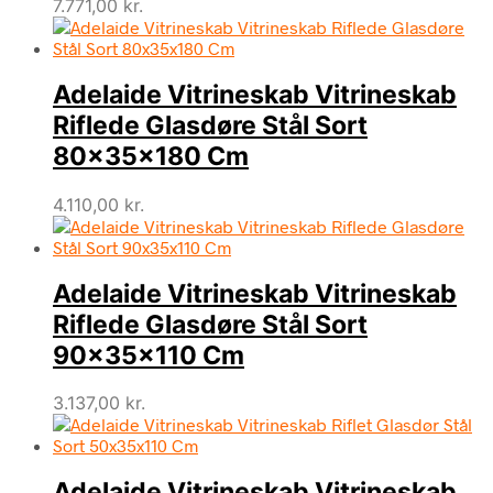
7.771,00
kr.
Adelaide Vitrineskab Vitrineskab
Riflede Glasdøre Stål Sort
80x35x180 Cm
4.110,00
kr.
Adelaide Vitrineskab Vitrineskab
Riflede Glasdøre Stål Sort
90x35x110 Cm
3.137,00
kr.
Adelaide Vitrineskab Vitrineskab