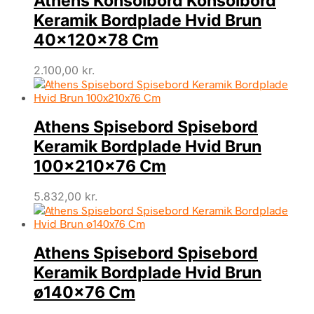
Athens Konsolbord Konsolbord
Keramik Bordplade Hvid Brun
40x120x78 Cm
2.100,00
kr.
Athens Spisebord Spisebord
Keramik Bordplade Hvid Brun
100x210x76 Cm
5.832,00
kr.
Athens Spisebord Spisebord
Keramik Bordplade Hvid Brun
ø140×76 Cm