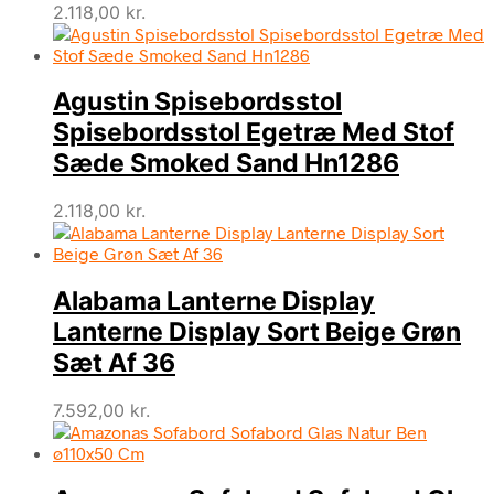
2.118,00
kr.
Agustin Spisebordsstol
Spisebordsstol Egetræ Med Stof
Sæde Smoked Sand Hn1286
2.118,00
kr.
Alabama Lanterne Display
Lanterne Display Sort Beige Grøn
Sæt Af 36
7.592,00
kr.