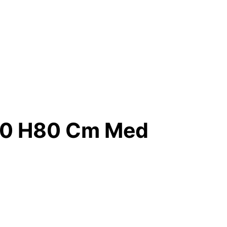
80 H80 Cm Med