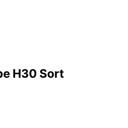
pe H30 Sort