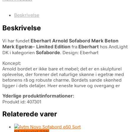
Beskrivelse
Beskrivelse
Vi har fundet
Eberhart Arnold Sofabord Mørk Beton
Mørk Egetræ- Limited Edition
fra
Eberhart
hos AndLight
DK i kategorien
Sofaborde
. Design: Eberhart
Koncept:
Arnold bordet er ikke bare et møbel; det er en skulpturel
oplevelse, der forener det naturlige skønne i egetræ med
betonens rå og robuste charme. Bordets sande skønhed
ligger i dets detaljer. Hver eneste kurve og overgang er
Yderlige produktinformationer:
Produkt id: 407301
Relaterede varer