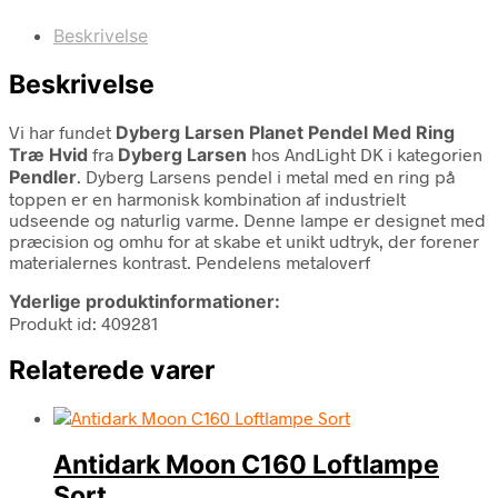
Beskrivelse
Beskrivelse
Vi har fundet
Dyberg Larsen Planet Pendel Med Ring
Træ Hvid
fra
Dyberg Larsen
hos AndLight DK i kategorien
Pendler
. Dyberg Larsens pendel i metal med en ring på
toppen er en harmonisk kombination af industrielt
udseende og naturlig varme. Denne lampe er designet med
præcision og omhu for at skabe et unikt udtryk, der forener
materialernes kontrast. Pendelens metaloverf
Yderlige produktinformationer:
Produkt id: 409281
Relaterede varer
Antidark Moon C160 Loftlampe
Sort