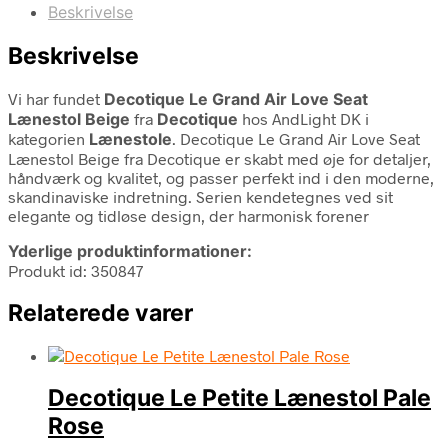
Beskrivelse
Beskrivelse
Vi har fundet
Decotique Le Grand Air Love Seat
Lænestol Beige
fra
Decotique
hos AndLight DK i
kategorien
Lænestole
. Decotique Le Grand Air Love Seat
Lænestol Beige fra Decotique er skabt med øje for detaljer,
håndværk og kvalitet, og passer perfekt ind i den moderne,
skandinaviske indretning. Serien kendetegnes ved sit
elegante og tidløse design, der harmonisk forener
Yderlige produktinformationer:
Produkt id: 350847
Relaterede varer
Decotique Le Petite Lænestol Pale
Rose