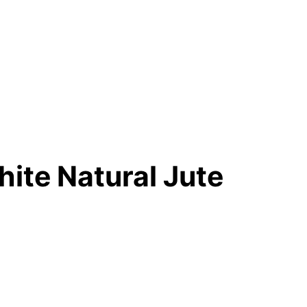
ite Natural Jute