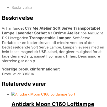
Beskrivelse
Beskrivelse
Vi har fundet
Cr? Me Atelier Soft Serve Transportabel
Lampe Lavender Sorbet
fra
Créme Atelier
hos AndLight
DK i kategorien
Transportable Lamper
. Soft Serve
Portable er en batteridrevet lidt mindre version af den
bedst sælgende Soft Serve Lampe. Lampen leveres med en
hvid tekstilmagnetisk USB-kabel, der giver mulighed for at
tage den med sig, uanset hvor man går hen. Dens mindre
størrelse gør den p
Yderlige produktinformationer:
Produkt id: 395314
Relaterede varer
Antidark Moon C160 Loftlampe