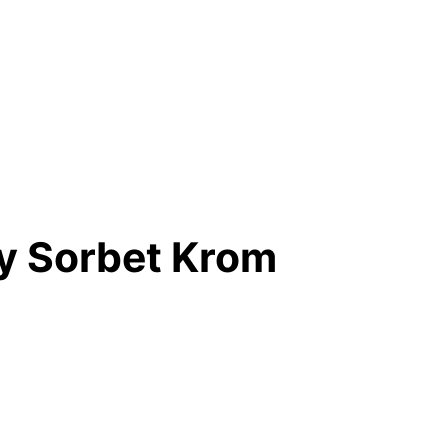
ry Sorbet Krom