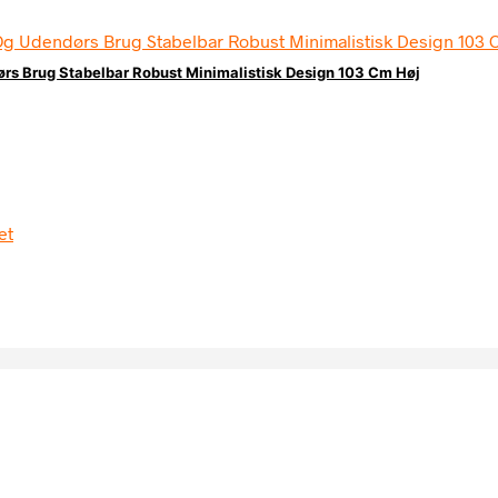
ørs Brug Stabelbar Robust Minimalistisk Design 103 Cm Høj