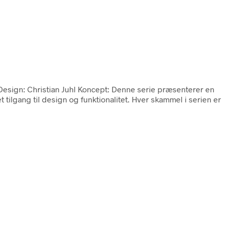
 Design: Christian Juhl Koncept: Denne serie præsenterer en
 tilgang til design og funktionalitet. Hver skammel i serien er