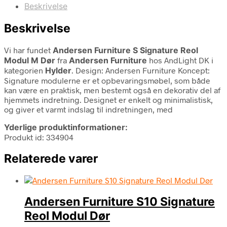
Beskrivelse
Beskrivelse
Vi har fundet
Andersen Furniture S Signature Reol
Modul M Dør
fra
Andersen Furniture
hos AndLight DK i
kategorien
Hylder
. Design: Andersen Furniture Koncept:
Signature modulerne er et opbevaringsmøbel, som både
kan være en praktisk, men bestemt også en dekorativ del af
hjemmets indretning. Designet er enkelt og minimalistisk,
og giver et varmt indslag til indretningen, med
Yderlige produktinformationer:
Produkt id: 334904
Relaterede varer
Andersen Furniture S10 Signature
Reol Modul Dør