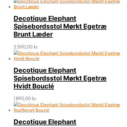
Decotique Elephant
Spisebordsstol Mørkt Egetræ
Brunt Læder
2.590,00
kr.
Decotique Elephant
Spisebordsstol Mørkt Egetræ
Hvidt Bouclé
1.890,00
kr.
Decotique Elephant