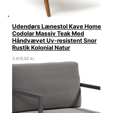
Udendørs Lænestol Kave Home
Codolar Massiv Teak Med
Håndvævet Uv-resistent Snor
Rustik Kolonial Natur
3.479,00
kr.