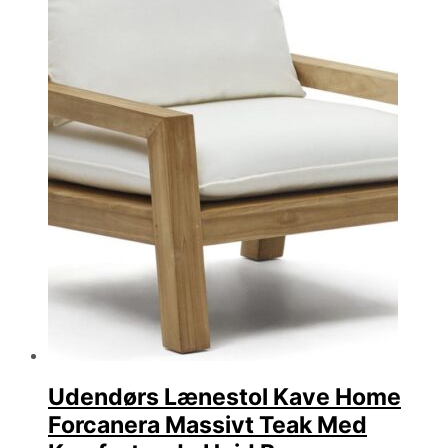
Udendørs Lænestol Kave Home
Forcanera Massivt Teak Med